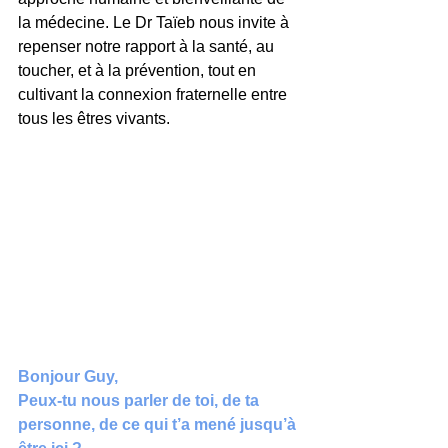
la médecine. Le Dr Taïeb nous invite à 
repenser notre rapport à la santé, au 
toucher, et à la prévention, tout en 
cultivant la connexion fraternelle entre 
tous les êtres vivants.
Bonjour Guy,
Peux-tu nous parler de toi, de ta 
personne, de ce qui t’a mené jusqu’à 