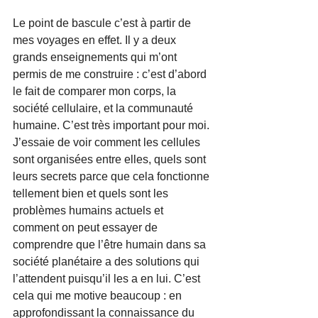
Le point de bascule c’est à partir de 
mes voyages en effet. Il y a deux 
grands enseignements qui m’ont 
permis de me construire : c’est d’abord 
le fait de comparer mon corps, la 
société cellulaire, et la communauté 
humaine. C’est très important pour moi. 
J’essaie de voir comment les cellules 
sont organisées entre elles, quels sont 
leurs secrets parce que cela fonctionne 
tellement bien et quels sont les 
problèmes humains actuels et 
comment on peut essayer de 
comprendre que l’être humain dans sa 
société planétaire a des solutions qui 
l’attendent puisqu’il les a en lui. C’est 
cela qui me motive beaucoup : en 
approfondissant la connaissance du 