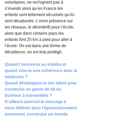
volontaires, ne rechignent pas à 
s’investir alors qu’en France les 
enfants sont tellement sécurisés qu’ils 
sont désabusés. L’omni présence sur 
les réseaux, le désintérêt pour l’école, 
alors que dans certains pays les 
enfants font 25 km à pied pour aller à 
l’école. On est dans une forme de 
décadence, on est trop protégé.
Quand t’ouvres-tu au shiatsu et 
quand vois-tu une cohérence avec la 
médecine ?
Quand développes-tu ton talent pour 
construire un genre de kit du 
bonheur à transmettre ?
D’ailleurs quel est le message à 
nous délivrer pour l’épanouissement 
personnel, construire un monde 