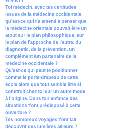
être ici ?
Toi médecin, avec tes certitudes 
issues de la médecine occidentale, 
qu’est-ce qui t’a amené à penser que 
la médecine orientale pouvait être un 
atout sur le plan philosophique, sur 
le plan de l’approche de l’autre, du 
diagnostic, de la prévention, un 
complément /un partenaire de la 
médecine occidentale ?
Qu’est-ce qui peut te positionner 
comme le porte-drapeau de cette 
école alors que tout semble être si 
construit chez toi sur un autre mode 
à l’origine. Dans ton enfance des 
situations t’ont prédisposé à cette 
ouverture ?
Tes nombreux voyages t’ont fait 
découvrir des lumières ailleurs ? 