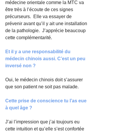
médecine orientale comme la MTC va 
être très à l’écoute de ces signes 
précurseurs.  Elle va essayer de 
prévenir avant qu’il y ait une installation 
de la pathologie.  J’apprécie beaucoup 
cette complémentarité.
Et il y a une responsabilité du 
médecin chinois aussi. C’est un peu 
inversé non ?
Oui, le médecin chinois doit s’assurer 
que son patient ne soit pas malade.
Cette prise de conscience tu l’as eue 
à quel âge ?
J’ai l’impression que j’ai toujours eu 
cette intuition et qu’elle s’est confortée 