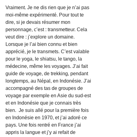
Vraiment. Je ne dis rien que je n’ai pas 
moi-même expérimenté. Pour tout te 
dire, si je devais résumer mon 
personnage, c’est : transmetteur. Cela 
veut dire : j’explore un domaine. 
Lorsque je l’ai bien connu et bien 
apprécié, je le transmets. C’est valable 
pour le yoga, le shiatsu, le tango, la 
médecine, même les voyages. J’ai fait 
guide de voyage, de trekking, pendant 
longtemps, au Népal, en Indonésie. J’ai 
accompagné des tas de groupes de 
voyage par exemple en Asie du sud-est 
et en Indonésie que je connais très 
bien.  Je suis allé pour la première fois 
en Indonésie en 1970, et j’ai adoré ce 
pays. Une fois rentré en France j’ai 
appris la langue et j’y ai refait de 