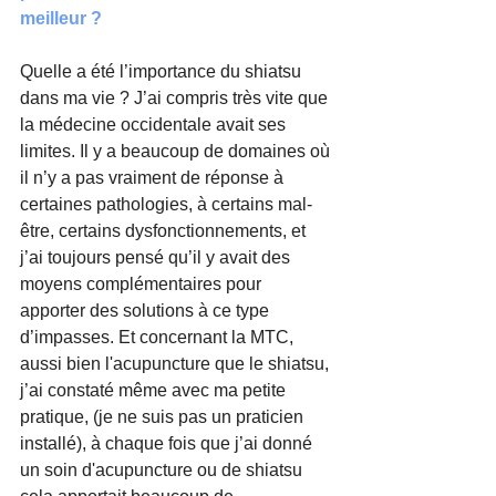
meilleur ?
Quelle a été l’importance du shiatsu 
dans ma vie ? J’ai compris très vite que 
la médecine occidentale avait ses 
limites. Il y a beaucoup de domaines où 
il n’y a pas vraiment de réponse à 
certaines pathologies, à certains mal-
être, certains dysfonctionnements, et 
j’ai toujours pensé qu’il y avait des 
moyens complémentaires pour 
apporter des solutions à ce type 
d’impasses. Et concernant la MTC, 
aussi bien l'acupuncture que le shiatsu, 
j’ai constaté même avec ma petite 
pratique, (je ne suis pas un praticien 
installé), à chaque fois que j’ai donné 
un soin d'acupuncture ou de shiatsu 