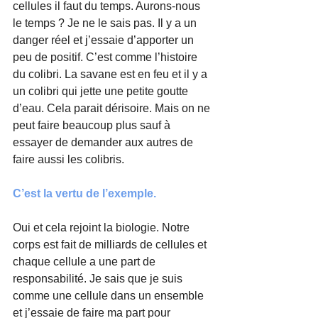
cellules il faut du temps. Aurons-nous 
le temps ? Je ne le sais pas. Il y a un 
danger réel et j’essaie d’apporter un 
peu de positif. C’est comme l’histoire 
du colibri. La savane est en feu et il y a 
un colibri qui jette une petite goutte 
d’eau. Cela parait dérisoire. Mais on ne 
peut faire beaucoup plus sauf à 
essayer de demander aux autres de 
faire aussi les colibris.  
C’est la vertu de l’exemple.
Oui et cela rejoint la biologie. Notre 
corps est fait de milliards de cellules et 
chaque cellule a une part de 
responsabilité. Je sais que je suis 
comme une cellule dans un ensemble 
et j’essaie de faire ma part pour 