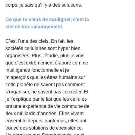
corps, je sais qu’il y a des solutions.
Ce que tu viens de souligner, c'est la 
clef de ton raisonnement. 
C’est l’une des clefs. En fait, les 
sociétés cellulaires sont hyper bien 
organisées. Plus j'étudie, plus je vois 
que c’est extrêmement élaboré comme 
intelligence fonctionnelle et je 
m’aperçois que les êtres humains sur 
cette planète ne savent pas comment 
s’organiser, ne savent pas coexister. Et 
je l’explique par le fait que les cellules 
ont une expérience de vie commune de 
deux milliards d’années. Elles vivent 
ensemble depuis longtemps, elles ont 
trouvé des solutions de coexistence. 