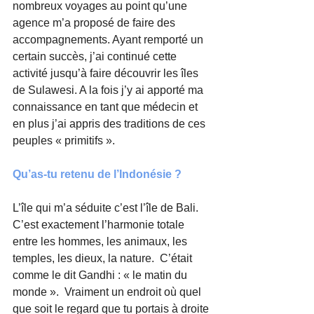
nombreux voyages au point qu’une 
agence m’a proposé de faire des 
accompagnements. Ayant remporté un 
certain succès, j’ai continué cette 
activité jusqu’à faire découvrir les îles 
de Sulawesi. A la fois j’y ai apporté ma 
connaissance en tant que médecin et 
en plus j’ai appris des traditions de ces 
peuples « primitifs ».
Qu’as-tu retenu de l’Indonésie ?
L’île qui m’a séduite c’est l’île de Bali. 
C’est exactement l’harmonie totale 
entre les hommes, les animaux, les 
temples, les dieux, la nature.  C’était 
comme le dit Gandhi : « le matin du 
monde ».  Vraiment un endroit où quel 
que soit le regard que tu portais à droite 