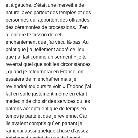
et à gauche, c’était une merveille de 
nature, avec partout des temples et des 
personnes qui apportent des offrandes, 
des cérémonies de processions.  J’en 
ai encore le frisson de cet 
enchantement que j’ai vécu là-bas. Au 
point que j’ai tellement adoré ce lieu 
que j’ai fait comme un serment « je te 
reverrai quel que soit les circonstances 
; quand je retournerai en France, on 
essaiera de m’enchaîner mais je 
reviendrai toujours te voir. » Et donc j’ai 
fait en sorte justement même en étant 
médecin de choisir des services où les 
patrons acceptaient que de temps en 
temps je parte et que je revienne. Car 
ils avaient compris qu' en partant je 
ramenai aussi quelque chose d’assez 