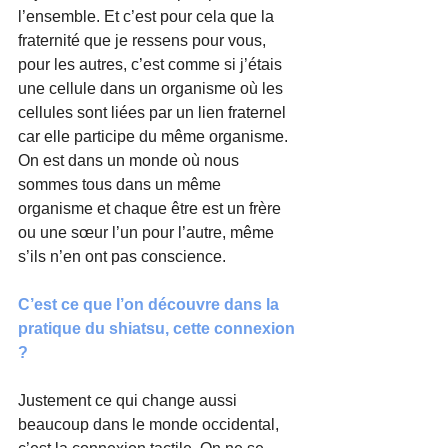
l’ensemble. Et c’est pour cela que la 
fraternité que je ressens pour vous, 
pour les autres, c’est comme si j’étais 
une cellule dans un organisme où les 
cellules sont liées par un lien fraternel 
car elle participe du même organisme. 
On est dans un monde où nous 
sommes tous dans un même 
organisme et chaque être est un frère 
ou une sœur l’un pour l’autre, même 
s’ils n’en ont pas conscience.
C’est ce que l’on découvre dans la 
pratique du shiatsu, cette connexion 
?
Justement ce qui change aussi 
beaucoup dans le monde occidental, 