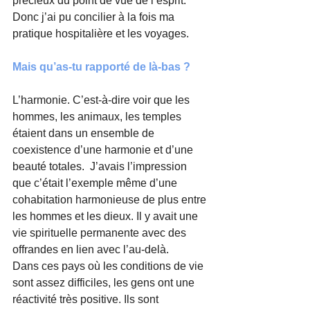
précieux du point de vue de l’esprit. 
Donc j’ai pu concilier à la fois ma 
pratique hospitalière et les voyages.
Mais qu’as-tu rapporté de là-bas ?
L’harmonie. C’est-à-dire voir que les 
hommes, les animaux, les temples 
étaient dans un ensemble de 
coexistence d’une harmonie et d’une 
beauté totales.  J’avais l’impression 
que c’était l’exemple même d’une 
cohabitation harmonieuse de plus entre 
les hommes et les dieux. Il y avait une 
vie spirituelle permanente avec des 
offrandes en lien avec l’au-delà.
Dans ces pays où les conditions de vie 
sont assez difficiles, les gens ont une 
réactivité très positive. Ils sont 