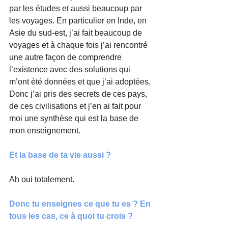
par les études et aussi beaucoup par 
les voyages. En particulier en Inde, en 
Asie du sud-est, j’ai fait beaucoup de 
voyages et à chaque fois j’ai rencontré 
une autre façon de comprendre 
l’existence avec des solutions qui 
m’ont été données et que j’ai adoptées. 
Donc j’ai pris des secrets de ces pays, 
de ces civilisations et j’en ai fait pour 
moi une synthèse qui est la base de 
mon enseignement. 
Et la base de ta vie aussi ?
Ah oui totalement. 
Donc tu enseignes ce que tu es ? En 
tous les cas, ce à quoi tu crois ?