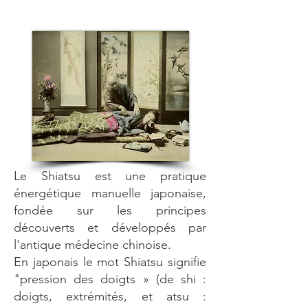
Le Shiatsu est une pratique
énergétique manuelle japonaise,
fondée sur les principes
découverts et développés par
l'antique médecine chinoise.
En japonais le mot Shiatsu signifie
"pression des doigts » (de shi :
doigts, extrémités, et atsu :