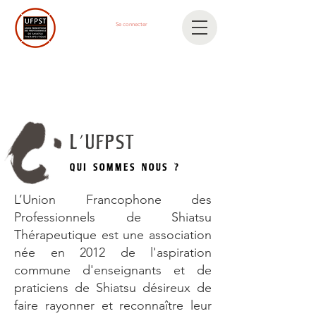
Se connecter
L'UFPST
QUI SOMMES NOUS ?
L’Union Francophone des
Professionnels de Shiatsu
Thérapeutique est une association
née en 2012 de l'aspiration
commune d'enseignants et de
praticiens de Shiatsu désireux de
faire rayonner et reconnaître leur