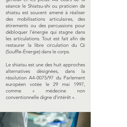
séance le Shiatsu-shi ou praticien de
shiatsu est souvent amené à réaliser
des mobilisations articulaires, des
étirements ou des percussions pour
débloquer l'énergie qui stagne dans
les articulations. Tout est fait afin de
restaurer la libre circulation du Qi
(Souffle-Énergie) dans le corps.
Le shiatsu est une des huit approches
alternatives désignées, dans la
résolution A4-0075/97 du Parlement
européen votée le 29 mai 1997,
comme « médecine non
conventionnelle digne d’intérêt ».