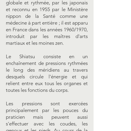
globale et rythmée, par les japonais
et reconnu en 1955 par le Ministère
nippon de la Santé comme une
médecine à part entière ; il est apparu
en France dans les années 1960/1970,
introduit par les maîtres d'arts
martiaux et les moines zen.
Le Shiatsu consiste en un
enchaînement de pressions rythmées
le long des méridiens au travers
desquels circule l'énergie et qui
relient entre eux tous les organes et
toutes les fonctions du corps.
Les pressions sont exercées
principalement par les pouces du
praticien mais peuvent aussi
s'effectuer avec les coudes, les
genoux et les pieds. Au cours de la