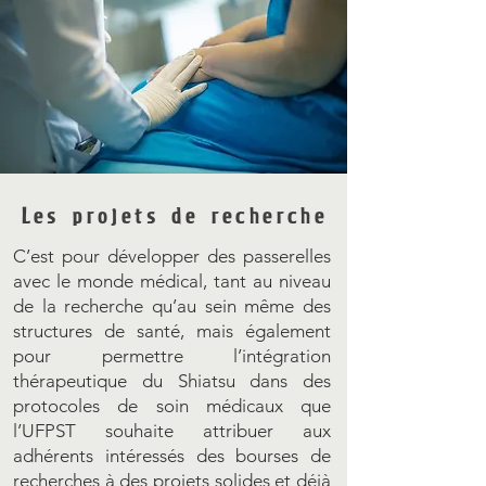
Les projets de recherche
C’est pour développer des passerelles
avec le monde médical, tant au niveau
de la recherche qu’au sein même des
structures de santé, mais également
pour permettre l’intégration
thérapeutique du Shiatsu dans des
protocoles de soin médicaux que
l’UFPST souhaite attribuer aux
adhérents intéressés des bourses de
recherches à des projets solides et déjà