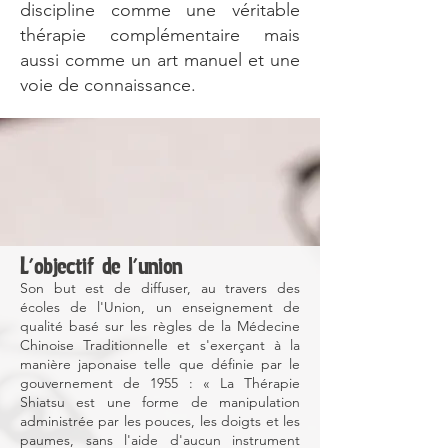
discipline comme une véritable
thérapie complémentaire mais
aussi comme un art manuel et une
voie de connaissance.
L'objectif de l'union
Son but est de diffuser, au travers des
écoles de l'Union, un enseignement de
qualité basé sur les règles de la Médecine
Chinoise Traditionnelle et s'exerçant à la
manière japonaise telle que définie par le
gouvernement de 1955 : « La Thérapie
Shiatsu est une forme de manipulation
administrée par les pouces, les doigts et les
paumes, sans l'aide d'aucun instrument