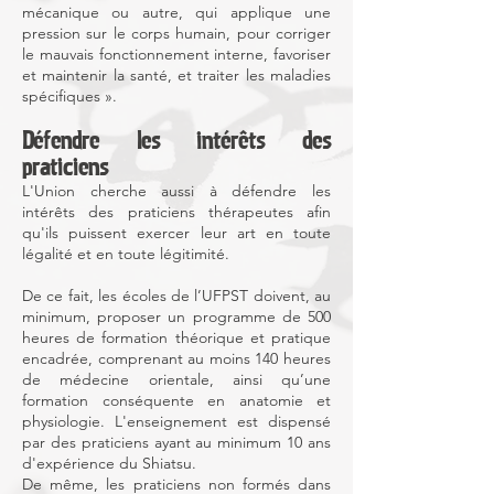
mécanique ou autre, qui applique une
pression sur le corps humain, pour corriger
le mauvais fonctionnement interne, favoriser
et maintenir la santé, et traiter les maladies
spécifiques ».
Défendre les intérêts des
praticiens
L'Union cherche aussi à défendre les
intérêts des praticiens thérapeutes afin
qu'ils puissent exercer leur art en toute
légalité et en toute légitimité.
De ce fait, les écoles de l’UFPST doivent, au
minimum, proposer un programme de 500
heures de formation théorique et pratique
encadrée, comprenant au moins 140 heures
de médecine orientale, ainsi qu’une
formation conséquente en anatomie et
physiologie. L'enseignement est dispensé
par des praticiens ayant au minimum 10 ans
d'expérience du Shiatsu.
De même, les praticiens non formés dans