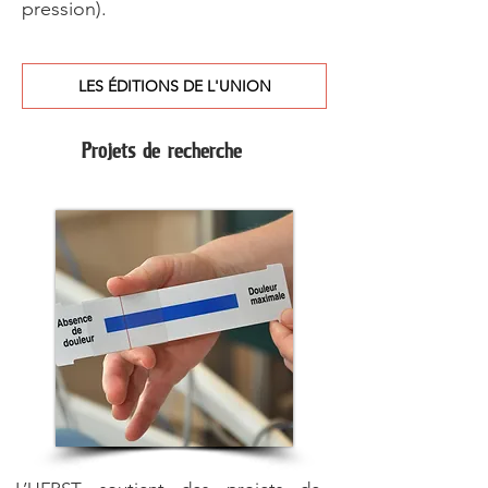
pression).
LES ÉDITIONS DE L'UNION
Projets de recherche