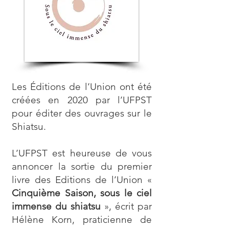
Les Éditions de l’Union ont été
créées en 2020 par l’UFPST
pour éditer des ouvrages sur le
Shiatsu.
L’UFPST est heureuse de vous
annoncer la sortie du premier
livre des Editions de l’Union «
Cinquième Saison, sous le ciel
immense du shiatsu
», écrit par
Hélène Korn, praticienne de