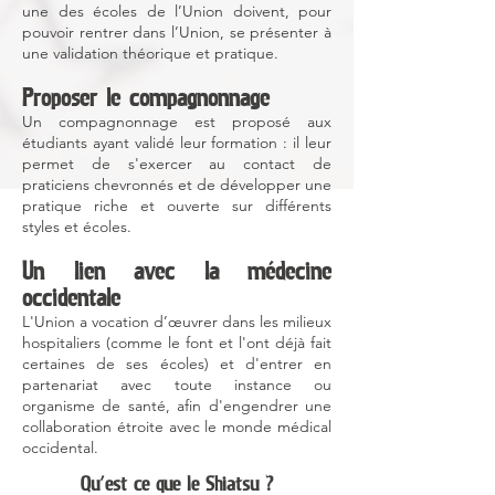
une des écoles de l’Union doivent, pour
pouvoir rentrer dans l’Union, se présenter à
une validation théorique et pratique.
Proposer le compagnonnage
Un compagnonnage est proposé aux
étudiants ayant validé leur formation : il leur
permet de s'exercer au contact de
praticiens chevronnés et de développer une
pratique riche et ouverte sur différents
styles et écoles.
Un lien avec la médecine
occidentale
L'Union a vocation d’œuvrer dans les milieux
hospitaliers (comme le font et l'ont déjà fait
certaines de ses écoles) et d'entrer en
partenariat avec toute instance ou
organisme de santé, afin d'engendrer une
collaboration étroite avec le monde médical
occidental.
Qu'est ce que le Shiatsu ?