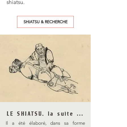
shiatsu.
SHIATSU & RECHERCHE
LE SHIATSU, la suite ...
Il a été élaboré, dans sa forme