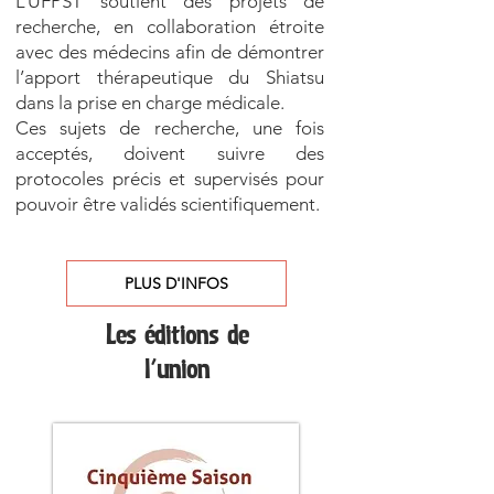
L’UFPST soutient des projets de
recherche, en collaboration étroite
avec des médecins afin de démontrer
l’apport thérapeutique du Shiatsu
dans la prise en charge médicale.
Ces sujets de recherche, une fois
acceptés, doivent suivre des
protocoles précis et supervisés pour
pouvoir être validés scientifiquement.
PLUS D'INFOS
Les éditions de
l'union