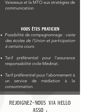
Vaisseaux et la MTO aux stratégies de
communication.
VOUS ÊTES PRATICIEN
Possibilité de compagnonnage :
visite
des écoles de l'Union et
participation
à certains cours.
Tarif préférentiel pour l'assurance
responsabilité civile Médinat.
Tarif préférentiel pour l'abonnement à
un service de médiation à la
consommation.
REJOIGNEZ-NOUS VIA HELLO
ASSO :