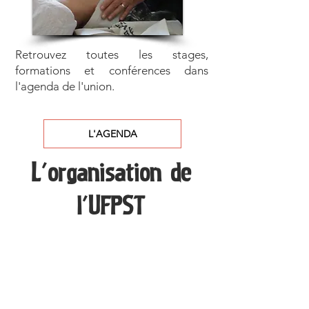
Retrouvez toutes les stages,
formations et conférences dans
l'agenda de l'union.
L'AGENDA
L'organisation de
l'UFPST