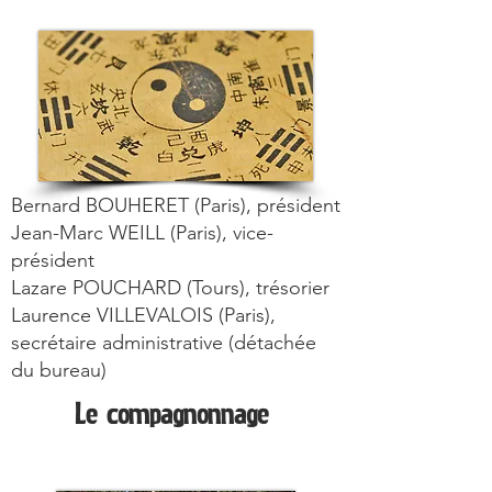
Bernard BOUHERET (Paris), président
Jean-Marc WEILL (Paris), vice-
président
Lazare POUCHARD (Tours), trésorier
Laurence VILLEVALOIS (Paris),
secrétaire administrative (détachée
du bureau)
Le compagnonnage