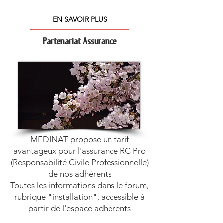
EN SAVOIR PLUS
Partenariat Assurance
MEDINAT propose un tarif
avantageux pour l'assurance RC Pro
(Responsabilité Civile Professionnelle)
de nos adhérents
Toutes les informations dans le forum,
rubrique "installation", accessible à
partir de l'espace adhérents