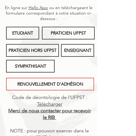
En ligne sur
Hello Asso
ou en téléchargeant le
formulaire correspondant à votre situation ci-
dessous :
ETUDIANT
PRATICIEN UFPST
PRATICIEN HORS UFPST
ENSEIGNANT
SYMPATHISANT
RENOUVELLEMENT D'ADHÉSION
Code de déontologie de l'UFPST :
Télécharger
Merci de nous contacter pour recevoir
le RIB
NOTE : pour pouvoir exercer dans le