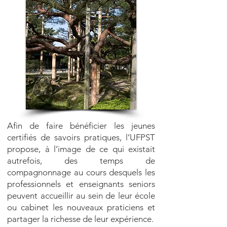
Afin de faire bénéficier les jeunes
certifiés de savoirs pratiques, l’UFPST
propose, à l’image de ce qui existait
autrefois, des temps de
compagnonnage au cours desquels les
professionnels et enseignants seniors
peuvent accueillir au sein de leur école
ou cabinet les nouveaux praticiens et
partager la richesse de leur expérience.