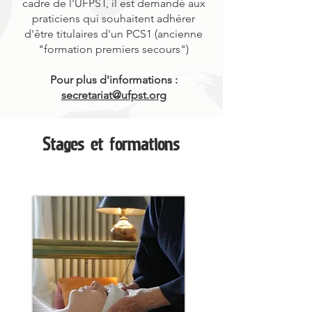
cadre de l'UFPST, il est demandé aux
praticiens qui souhaitent adhérer
d'être titulaires d'un PCS1 (ancienne
"formation premiers secours")
Pour plus d'informations :
secretariat@ufpst.org
Stages et formations