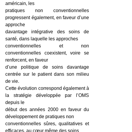
américain, les
pratiques non conventionnelles 
progressent également, en faveur d’une 
approche
davantage intégrative des soins de 
santé, dans laquelle les approches
conventionnelles et non 
conventionnelles coexistent, voire se 
renforcent, en faveur
d’une politique de soins davantage 
centrée sur le patient dans son milieu 
de vie.
Cette évolution correspond également à 
la stratégie développée par l’OMS 
depuis le
début des années 2000 en faveur du 
développement de pratiques non
conventionnelles sûres, qualitatives et 
efficaces, au cœur même des soins