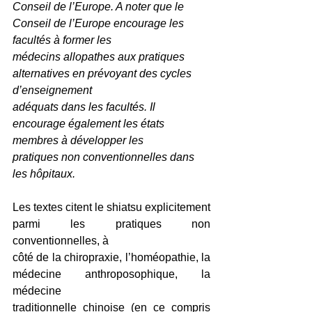
Conseil de l’Europe. A noter que le 
Conseil de l’Europe encourage les 
facultés à former les
médecins allopathes aux pratiques 
alternatives en prévoyant des cycles 
d’enseignement
adéquats dans les facultés. Il 
encourage également les états 
membres à développer les
pratiques non conventionnelles dans 
les hôpitaux.
Les textes citent le shiatsu explicitement 
parmi les pratiques non 
conventionnelles, à
côté de la chiropraxie, l’homéopathie, la 
médecine anthroposophique, la 
médecine
traditionnelle chinoise (en ce compris 