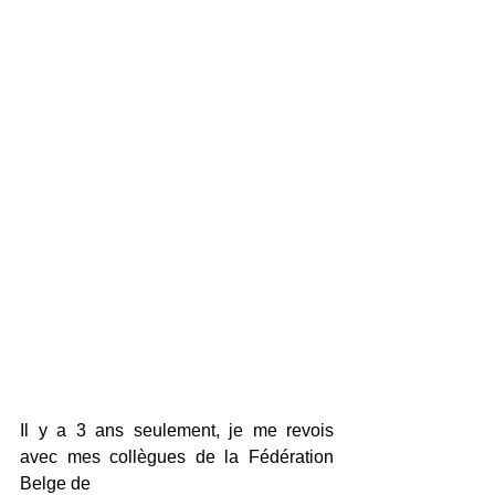
Il y a 3 ans seulement, je me revois 
avec mes collègues de la Fédération 
Belge de