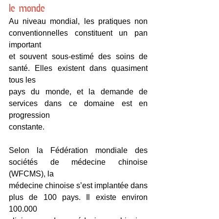
le monde
Au niveau mondial, les pratiques non 
conventionnelles constituent un pan 
important
et souvent sous-estimé des soins de 
santé. Elles existent dans quasiment 
tous les
pays du monde, et la demande de 
services dans ce domaine est en 
progression
constante.
Selon la Fédération mondiale des 
sociétés de médecine chinoise 
(WFCMS), la
médecine chinoise s’est implantée dans 
plus de 100 pays. Il existe environ 
100.000