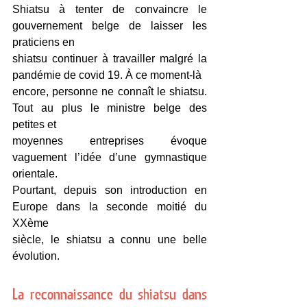
Shiatsu à tenter de convaincre le 
gouvernement belge de laisser les 
praticiens en
shiatsu continuer à travailler malgré la 
pandémie de covid 19. À ce moment-là
encore, personne ne connaît le shiatsu. 
Tout au plus le ministre belge des 
petites et
moyennes entreprises évoque 
vaguement l’idée d’une gymnastique 
orientale.
Pourtant, depuis son introduction en 
Europe dans la seconde moitié du 
XXème
siècle, le shiatsu a connu une belle 
évolution.
La reconnaissance du shiatsu dans 