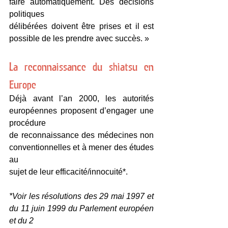
faire automatiquement. Des décisions 
politiques
délibérées doivent être prises et il est 
possible de les prendre avec succès. »
La reconnaissance du shiatsu en 
Europe
Déjà avant l’an 2000, les autorités 
européennes proposent d’engager une 
procédure
de reconnaissance des médecines non 
conventionnelles et à mener des études 
au
sujet de leur efficacité/innocuité*.
*Voir les résolutions des 29 mai 1997 et 
du 11 juin 1999 du Parlement européen 
et du 2