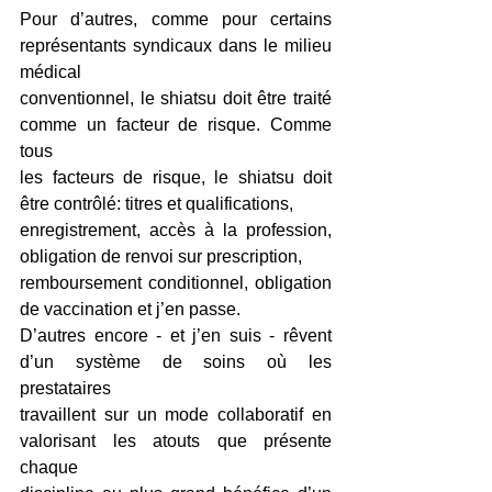
Pour d’autres, comme pour certains 
représentants syndicaux dans le milieu 
médical
conventionnel, le shiatsu doit être traité 
comme un facteur de risque. Comme 
tous
les facteurs de risque, le shiatsu doit 
être contrôlé: titres et qualifications,
enregistrement, accès à la profession, 
obligation de renvoi sur prescription,
remboursement conditionnel, obligation 
de vaccination et j’en passe.
D’autres encore - et j’en suis - rêvent 
d’un système de soins où les 
prestataires
travaillent sur un mode collaboratif en 
valorisant les atouts que présente 
chaque