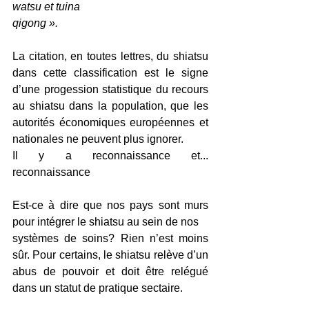
watsu et tuina
qigong ».
La citation, en toutes lettres, du shiatsu 
dans cette classification est le signe 
d’une progession statistique du recours 
au shiatsu dans la population, que les 
autorités économiques européennes et 
nationales ne peuvent plus ignorer.
Il y a reconnaissance et... 
reconnaissance
Est-ce à dire que nos pays sont murs 
pour intégrer le shiatsu au sein de nos
systèmes de soins? Rien n’est moins 
sûr. Pour certains, le shiatsu relève d’un 
abus de pouvoir et doit être relégué 
dans un statut de pratique sectaire.