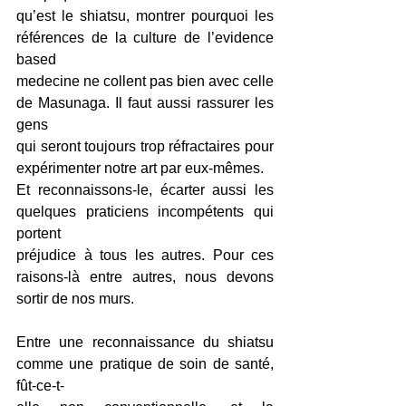
qu’est le shiatsu, montrer pourquoi les 
références de la culture de l’evidence 
based
medecine ne collent pas bien avec celle 
de Masunaga. Il faut aussi rassurer les 
gens
qui seront toujours trop réfractaires pour 
expérimenter notre art par eux-mêmes.
Et reconnaissons-le, écarter aussi les 
quelques praticiens incompétents qui 
portent
préjudice à tous les autres. Pour ces 
raisons-là entre autres, nous devons 
sortir de nos murs.
Entre une reconnaissance du shiatsu 
comme une pratique de soin de santé, 
fût-ce-t-