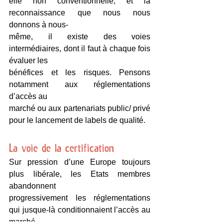
elle non conventionnelle, et la 
reconnaissance que nous nous 
donnons à nous-
même, il existe des voies 
intermédiaires, dont il faut à chaque fois 
évaluer les
bénéfices et les risques. Pensons 
notamment aux réglementations 
d’accès au
marché ou aux partenariats public/ privé 
pour le lancement de labels de qualité.
La voie de la certification
Sur pression d’une Europe toujours 
plus libérale, les Etats membres 
abandonnent
progressivement les réglementations 
qui jusque-là conditionnaient l’accès au 
marché