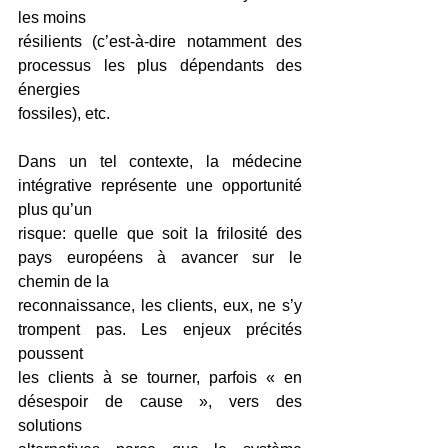
les moins
résilients (c’est-à-dire notamment des 
processus les plus dépendants des 
énergies
fossiles), etc.
Dans un tel contexte, la médecine 
intégrative représente une opportunité 
plus qu’un
risque: quelle que soit la frilosité des 
pays européens à avancer sur le 
chemin de la
reconnaissance, les clients, eux, ne s’y 
trompent pas. Les enjeux précités 
poussent
les clients à se tourner, parfois « en 
désespoir de cause », vers des 
solutions