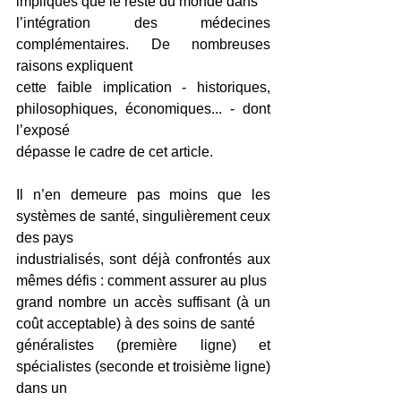
impliqués que le reste du monde dans
l’intégration des médecines 
complémentaires. De nombreuses 
raisons expliquent
cette faible implication - historiques, 
philosophiques, économiques... - dont 
l’exposé
dépasse le cadre de cet article.
Il n’en demeure pas moins que les 
systèmes de santé, singulièrement ceux 
des pays
industrialisés, sont déjà confrontés aux 
mêmes défis : comment assurer au plus
grand nombre un accès suffisant (à un 
coût acceptable) à des soins de santé
généralistes (première ligne) et 
spécialistes (seconde et troisième ligne) 
dans un