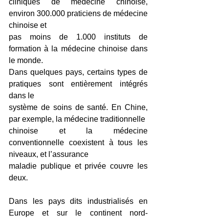
cliniques de médecine chinoise, 
environ 300.000 praticiens de médecine 
chinoise et
pas moins de 1.000 instituts de 
formation à la médecine chinoise dans 
le monde.
Dans quelques pays, certains types de 
pratiques sont entièrement intégrés 
dans le
système de soins de santé. En Chine, 
par exemple, la médecine traditionnelle
chinoise et la médecine 
conventionnelle coexistent à tous les 
niveaux, et l’assurance
maladie publique et privée couvre les 
deux.
Dans les pays dits industrialisés en 
Europe et sur le continent nord-