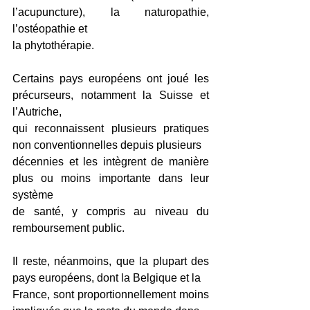
l’acupuncture), la naturopathie, 
l’ostéopathie et
la phytothérapie.
Certains pays européens ont joué les 
précurseurs, notamment la Suisse et 
l’Autriche,
qui reconnaissent plusieurs pratiques 
non conventionnelles depuis plusieurs
décennies et les intègrent de manière 
plus ou moins importante dans leur 
système
de santé, y compris au niveau du 
remboursement public.
Il reste, néanmoins, que la plupart des 
pays européens, dont la Belgique et la
France, sont proportionnellement moins 