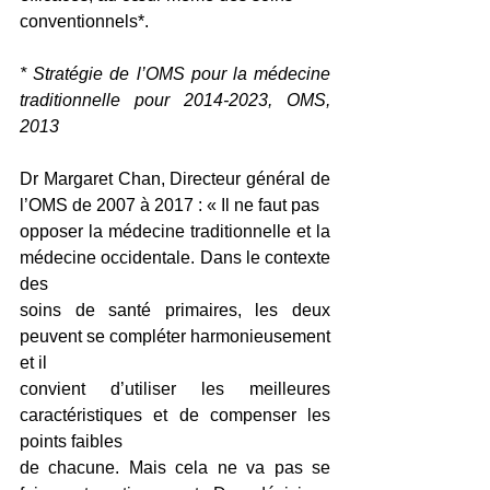
conventionnels*.
* Stratégie de l’OMS pour la médecine 
traditionnelle pour 2014-2023, OMS, 
2013
Dr Margaret Chan, Directeur général de 
l’OMS de 2007 à 2017 : « Il ne faut pas
opposer la médecine traditionnelle et la 
médecine occidentale. Dans le contexte 
des
soins de santé primaires, les deux 
peuvent se compléter harmonieusement 
et il
convient d’utiliser les meilleures 
caractéristiques et de compenser les 
points faibles
de chacune. Mais cela ne va pas se 