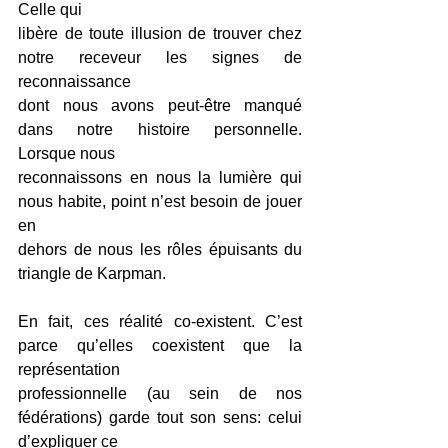
Celle qui
libère de toute illusion de trouver chez 
notre receveur les signes de 
reconnaissance
dont nous avons peut-être manqué 
dans notre histoire personnelle. 
Lorsque nous
reconnaissons en nous la lumière qui 
nous habite, point n’est besoin de jouer 
en
dehors de nous les rôles épuisants du 
triangle de Karpman.
En fait, ces réalité co-existent. C’est 
parce qu’elles coexistent que la 
représentation
professionnelle (au sein de nos 
fédérations) garde tout son sens: celui 
d’expliquer ce