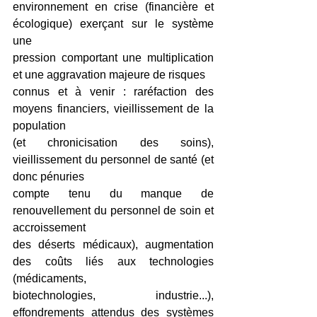
environnement en crise (financière et 
écologique) exerçant sur le système 
une
pression comportant une multiplication 
et une aggravation majeure de risques
connus et à venir : raréfaction des 
moyens financiers, vieillissement de la 
population
(et chronicisation des soins), 
vieillissement du personnel de santé (et 
donc pénuries
compte tenu du manque de 
renouvellement du personnel de soin et 
accroissement
des déserts médicaux), augmentation 
des coûts liés aux technologies 
(médicaments,
biotechnologies, industrie...), 
effondrements attendus des systèmes 