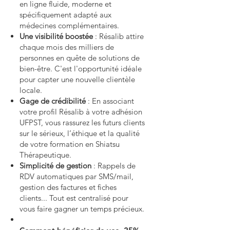
en ligne fluide, moderne et
spécifiquement adapté aux
médecines complémentaires.
Une visibilité boostée
: Résalib attire
chaque mois des milliers de
personnes en quête de solutions de
bien-être. C'est l'opportunité idéale
pour capter une nouvelle clientèle
locale.
Gage de crédibilité
: En associant
votre profil Résalib à votre adhésion
UFPST, vous rassurez les futurs clients
sur le sérieux, l’éthique et la qualité
de votre formation en Shiatsu
Thérapeutique.
Simplicité de gestion
: Rappels de
RDV automatiques par SMS/mail,
gestion des factures et fiches
clients... Tout est centralisé pour
vous faire gagner un temps précieux.