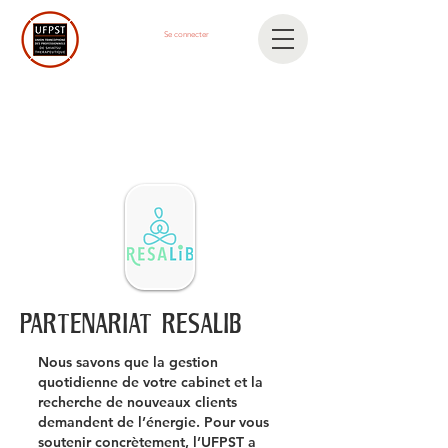
Se connecter
PARTENARIAT RESALIB
Nous savons que la gestion
quotidienne de votre cabinet et la
recherche de nouveaux clients
demandent de l’énergie. Pour vous
soutenir concrètement, l’UFPST a