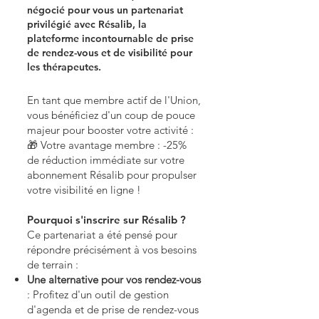
négocié pour vous un partenariat
privilégié avec Résalib, la
plateforme incontournable de prise
de rendez-vous et de visibilité pour
les thérapeutes.
En tant que membre actif de l'Union,
vous bénéficiez d'un coup de pouce
majeur pour booster votre activité :
🎁 Votre avantage membre : -25%
de réduction immédiate sur votre
abonnement Résalib pour propulser
votre visibilité en ligne !
Pourquoi s'inscrire sur Résalib ?
Ce partenariat a été pensé pour
répondre précisément à vos besoins
de terrain :
Une alternative pour vos rendez-vous
: Profitez d'un outil de gestion
d'agenda et de prise de rendez-vous