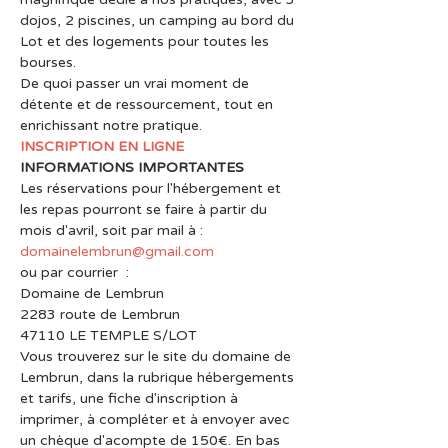
dojos, 2 piscines, un camping au bord du 
Lot et des logements pour toutes les 
bourses.
De quoi passer un vrai moment de 
détente et de ressourcement, tout en 
enrichissant notre pratique.
INSCRIPTION EN LIGNE
INFORMATIONS IMPORTANTES
Les réservations pour l'hébergement et 
les repas pourront se faire à partir du 
mois d'avril, soit par mail à : 
domainelembrun@gmail.com
ou par courrier  :
Domaine de Lembrun
2283 route de Lembrun
47110 LE TEMPLE S/LOT
Vous trouverez sur le site du domaine de 
Lembrun, dans la rubrique hébergements 
et tarifs, une fiche d'inscription à 
imprimer, à compléter et à envoyer avec 
un chèque d'acompte de 150€. En bas 