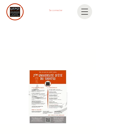
Se connecter