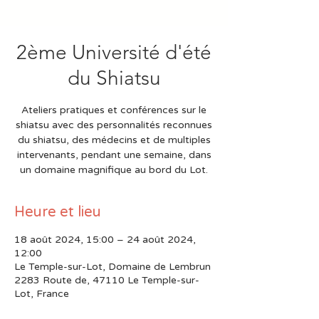
2ème Université d'été
du Shiatsu
Ateliers pratiques et conférences sur le
shiatsu avec des personnalités reconnues
du shiatsu, des médecins et de multiples
intervenants, pendant une semaine, dans
un domaine magnifique au bord du Lot.
Heure et lieu
18 août 2024, 15:00 – 24 août 2024,
12:00
Le Temple-sur-Lot, Domaine de Lembrun
2283 Route de, 47110 Le Temple-sur-
Lot, France