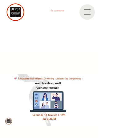
Se connecter