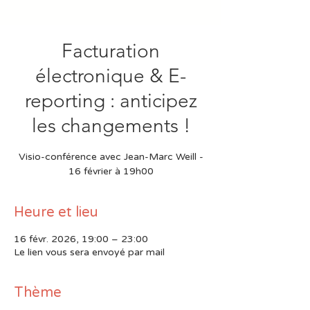
Facturation
électronique & E-
reporting : anticipez
les changements !
Visio-conférence avec Jean-Marc Weill -
16 février à 19h00
Heure et lieu
16 févr. 2026, 19:00 – 23:00
Le lien vous sera envoyé par mail
Thème