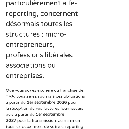
particulièrement à l’e-
reporting, concernent 
désormais toutes les 
structures : micro-
entrepreneurs, 
professions libérales, 
associations ou 
entreprises.
Que vous soyez exonéré ou franchise de 
TVA, vous serez soumis à ces obligations 
à partir du 
1er septembre 2026
 pour 
la réception de vos factures fournisseurs, 
puis à partir du 
1er septembre 
2027
 pour la transmission, au minimum 
tous les deux mois, de votre e-reporting 