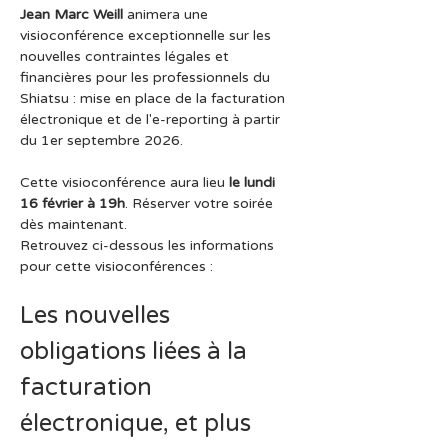
Jean Marc Weill
 animera une 
visioconférence exceptionnelle sur les 
nouvelles contraintes légales et 
financières pour les professionnels du 
Shiatsu : mise en place de la facturation 
électronique et de l'e-reporting à partir 
du 1er septembre 2026.
Cette visioconférence aura lieu
 le lundi 
16 février à 19h
. Réserver votre soirée 
dès maintenant.
Retrouvez ci-dessous les informations 
pour cette visioconférences :
Les nouvelles 
obligations liées à la 
facturation 
électronique, et plus 