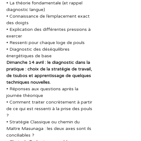
• La théorie fondamentale (et rappel 
diagnostic langue)
• Connaissance de l’emplacement exact 
des doigts
• Explication des différentes pressions à 
exercer
• Ressenti pour chaque loge de pouls
• Diagnostic des déséquilibres 
énergétiques de base
Dimanche 14 avril : le diagnostic dans la 
pratique : choix de la stratégie de travail,
de tsubos et apprentissage de quelques 
techniques nouvelles.
• Réponses aux questions après la 
journée théorique
• Comment traiter concrètement à partir 
de ce qui est ressenti à la prise des pouls 
?
• Stratégie Classique ou chemin du 
Maître Masunaga : les deux axes sont ils 
conciliables ?