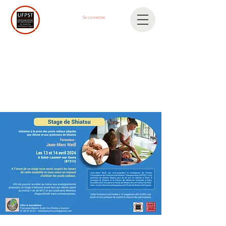
Se connecter