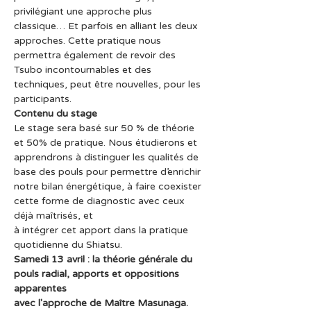
privilégiant une approche plus 
classique… Et parfois en alliant les deux 
approches. Cette pratique nous 
permettra également de revoir des 
Tsubo incontournables et des 
techniques, peut être nouvelles, pour les 
participants.
Contenu du stage
Le stage sera basé sur 50 % de théorie 
et 50% de pratique. Nous étudierons et 
apprendrons à distinguer les qualités de 
base des pouls pour permettre d’enrichir 
notre bilan énergétique, à faire coexister 
cette forme de diagnostic avec ceux 
déjà maîtrisés, et
à intégrer cet apport dans la pratique 
quotidienne du Shiatsu.
Samedi 13 avril : la théorie générale du 
pouls radial, apports et oppositions 
apparentes
avec l'approche de Maître Masunaga.