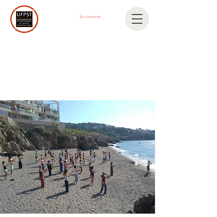
Se connecter