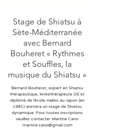
Stage de Shiatsu à
Sète-Méditerranée
avec Bernard
Bouheret « Rythmes
et Souffles, la
musique du Shiatsu »
Bernard Bouheret, expert en Shiatsu
thérapeutique, kinésithérapeute DE et
diplômé de l’école Hakko au Japon (en
1981) animera un stage de Shiatsu
dynamique. Pour toutes inscriptions
veuillez contacter Martine Cano
:martine.cano@gmail.com