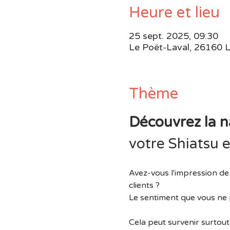
Heure et lieu
25 sept. 2025, 09:30
Le Poët-Laval, 26160 L
Thème
Découvrez la n
votre Shiatsu e
Avez-vous l'impression de
clients ?
Le sentiment que vous ne p
Cela peut survenir surtout 