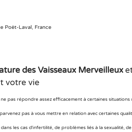
e Poët-Laval, France
ature des Vaisseaux Merveilleux 
e
t votre vie
 ne pas répondre assez efficacement à certaines situations
arvenez pas à vous mettre en relation avec certaines qualit
dans les cas d'infertilité, de problèmes liés à la sexualité, de