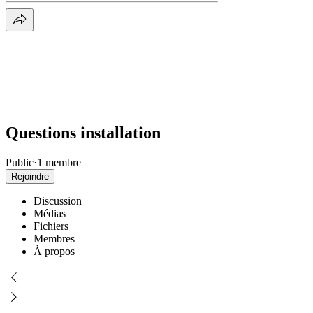
Questions installation
Public
·
1 membre
Rejoindre
Discussion
Médias
Fichiers
Membres
À propos