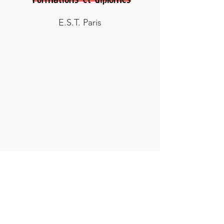
E.S.T. Paris