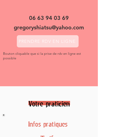
06 63 94 03 69
gregoryshiatsu@yahoo.com
PRENDRE RDV EN LIGNE
Bouton cliquable que si la prise de rdv en ligne est
possible
Votre praticien
Infos pratiques