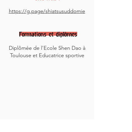
https://g.page/shiatsusuddomie
Formations et diplômes
Diplômée de l'Ecole Shen Dao à
Toulouse et Educatrice sportive