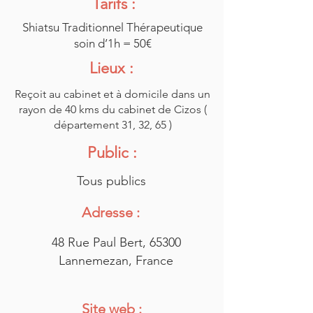
Tarifs :
Shiatsu Traditionnel Thérapeutique
soin d’1h = 50€
Lieux :
Reçoit au cabinet et à domicile dans un
rayon de 40 kms du cabinet de Cizos (
département 31, 32, 65 )
Public :
Tous publics
Adresse :
48 Rue Paul Bert, 65300
Lannemezan, France
Site web :