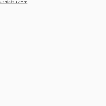
a-shiatsu.com