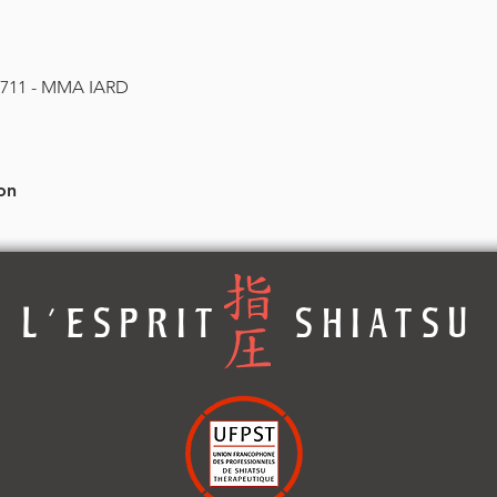
11 - MMA IARD
on
L'ESPRIT SHIATSU