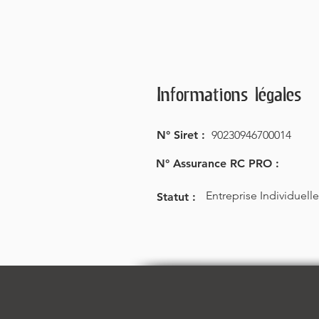
Informations légales
N° Siret :
90230946700014
N° Assurance RC PRO :
Entreprise Individuelle
Statut :