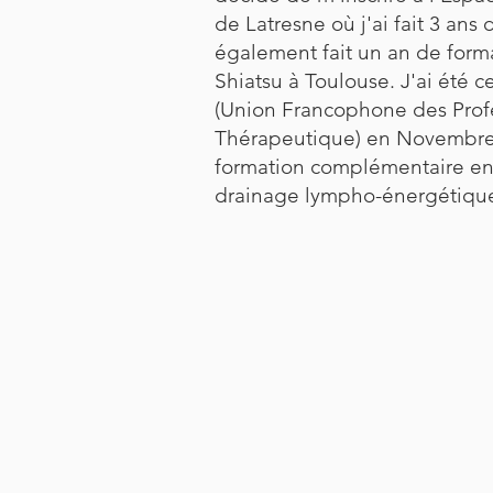
de Latresne où j'ai fait 3 ans 
également fait un an de form
Shiatsu à Toulouse. J'ai été c
(Union Francophone des Prof
Thérapeutique) en Novembre 2
formation complémentaire en 
drainage lympho-énergétiqu