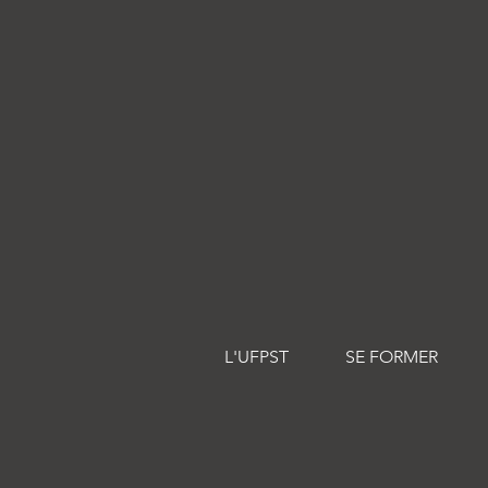
L'UFPST
SE FORMER