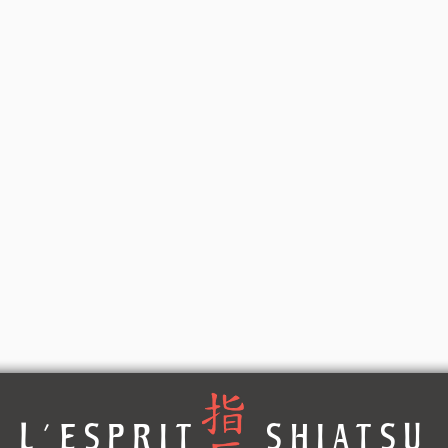
L'ESPRIT SHIATSU