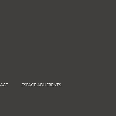
ACT
ESPACE ADHÉRENTS