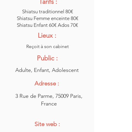
Tarifs :
Shiatsu traditionnel 80€
Shiatsu Femme enceinte 80€
Shiatsu Enfant 60€ Ados 70€
Lieux :
Reçoit à son cabinet
Public :
Adulte, Enfant, Adolescent
Adresse :
3 Rue de Parme, 75009 Paris,
France
Site web :