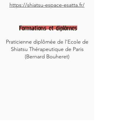
https://shiatsu-espace-esatta.fr/
Formations et diplômes
Praticienne diplômée de l'Ecole de
Shiatsu Thérapeutique de Paris
(Bernard Bouheret)