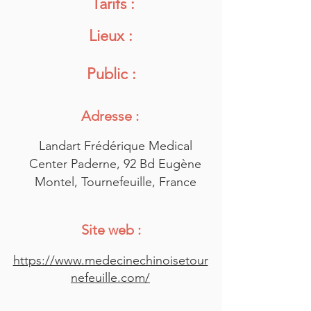
Tarifs :
Lieux :
Public :
Adresse :
Landart Frédérique Medical
Center Paderne, 92 Bd Eugène
Montel, Tournefeuille, France
Site web :
https://www.medecinechinoisetour
nefeuille.com/