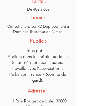
Tarifs :
De 40€ à 60€
Lieux :
Consultations sur RV. Déplacement à
Domicile 1h autour de Nimes.
Public :
Tous publics
Ateliers dans les hôpitaux de La
Salpétrière et Jean–Jaurès.
Travaille avec l’association «
Parkinson France » (comité du
gard).
Adresse :
1 Rue Rouget de Lisle, 30000