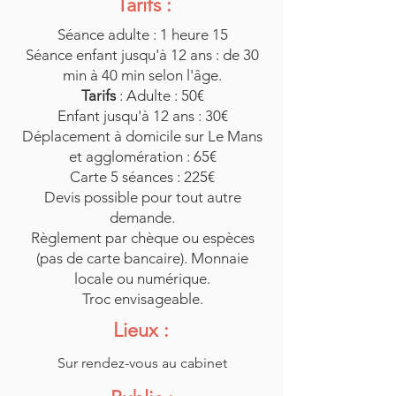
Tarifs :
Séance adulte : 1 heure 15
Séance enfant jusqu'à 12 ans : de 30
min à 40 min selon l'âge.
Tarifs
: Adulte : 50€
Enfant jusqu'à 12 ans : 30€
Déplacement à domicile sur Le Mans
et agglomération : 65€
Carte 5 séances : 225€
Devis possible pour tout autre
demande.
Règlement par chèque ou espèces
(pas de carte bancaire). Monnaie
locale ou numérique.
Troc envisageable.
Lieux :
Sur rendez-vous au cabinet