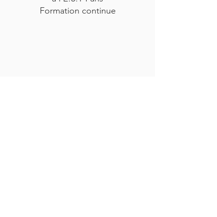
Formation continue