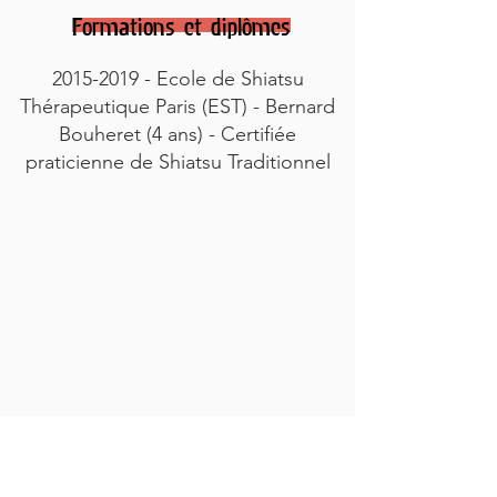
Formations et diplômes
2015-2019
- Ecole de Shiatsu
Thérapeutique Paris (EST) - Bernard
Bouheret (4 ans) - Certifiée
praticienne de Shiatsu Traditionnel