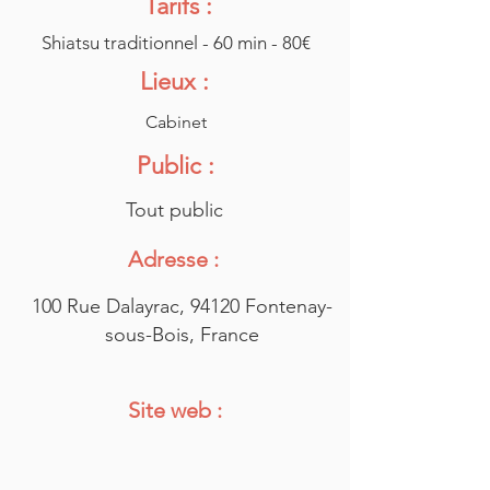
Tarifs :
Shiatsu traditionnel - 60 min - 80€
Lieux :
Cabinet
Public :
Tout public
Adresse :
100 Rue Dalayrac, 94120 Fontenay-
sous-Bois, France
Site web :