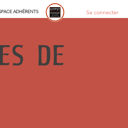
SPACE ADHÉRENTS
Se connecter
LES DE