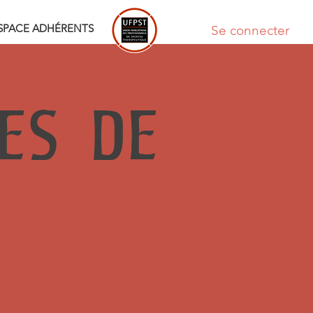
SPACE ADHÉRENTS
Se connecter
LES DE