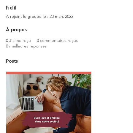
Profil
A rejoint le groupe le : 23 mars 2022
À propos
0
J'aime reçu
0
commentaires reçus
0
meilleures réponses
Posts