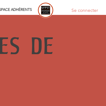
SPACE ADHÉRENTS
Se connecter
LES DE