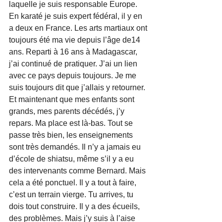
laquelle je suis responsable Europe. 
En karaté je suis expert fédéral, il y en 
a deux en France. Les arts martiaux ont 
toujours été ma vie depuis l’âge de14 
ans. Reparti à 16 ans à Madagascar, 
j’ai continué de pratiquer. J’ai un lien 
avec ce pays depuis toujours. Je me 
suis toujours dit que j’allais y retourner. 
Et maintenant que mes enfants sont 
grands, mes parents décédés, j’y 
repars. Ma place est là-bas. Tout se 
passe très bien, les enseignements 
sont très demandés. Il n’y a jamais eu 
d’école de shiatsu, même s’il y a eu 
des intervenants comme Bernard. Mais 
cela a été ponctuel. Il y a tout à faire, 
c’est un terrain vierge. Tu arrives, tu 
dois tout construire. Il y a des écueils, 
des problèmes. Mais j’y suis à l’aise 