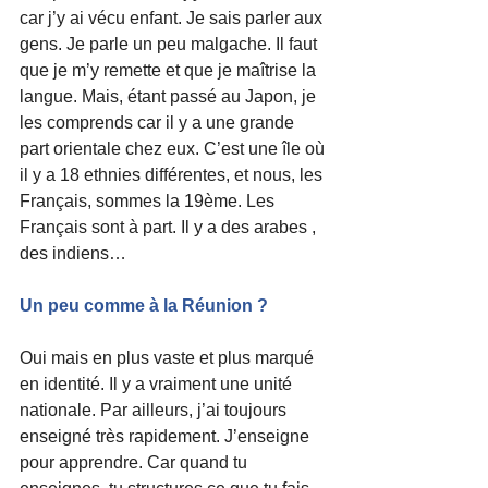
car j’y ai vécu enfant. Je sais parler aux 
gens. Je parle un peu malgache. Il faut 
que je m’y remette et que je maîtrise la 
langue. Mais, étant passé au Japon, je 
les comprends car il y a une grande 
part orientale chez eux. C’est une île où 
il y a 18 ethnies différentes, et nous, les 
Français, sommes la 19ème. Les 
Français sont à part. Il y a des arabes , 
des indiens…
Un peu comme à la Réunion ?
Oui mais en plus vaste et plus marqué 
en identité. Il y a vraiment une unité 
nationale. Par ailleurs, j’ai toujours 
enseigné très rapidement. J’enseigne 
pour apprendre. Car quand tu 