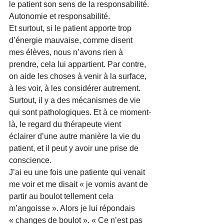
le patient son sens de la responsabilité. 
Autonomie et responsabilité.
Et surtout, si le patient apporte trop 
d’énergie mauvaise, comme disent 
mes élèves, nous n’avons rien à 
prendre, cela lui appartient. Par contre, 
on aide les choses à venir à la surface, 
à les voir, à les considérer autrement. 
Surtout, il y a des mécanismes de vie 
qui sont pathologiques. Et à ce moment-
là, le regard du thérapeute vient 
éclairer d’une autre manière la vie du 
patient, et il peut y avoir une prise de 
conscience.
J’ai eu une fois une patiente qui venait 
me voir et me disait « je vomis avant de 
partir au boulot tellement cela 
m’angoisse ». Alors je lui répondais 
« changes de boulot ». « Ce n’est pas 