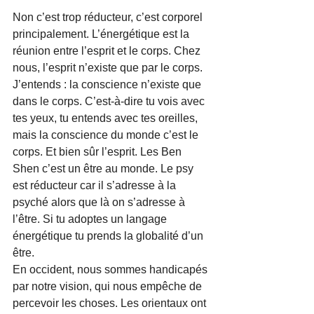
Non c’est trop réducteur, c’est corporel 
principalement. L’énergétique est la 
réunion entre l’esprit et le corps. Chez 
nous, l’esprit n’existe que par le corps. 
J’entends : la conscience n’existe que 
dans le corps. C’est-à-dire tu vois avec 
tes yeux, tu entends avec tes oreilles, 
mais la conscience du monde c’est le 
corps. Et bien sûr l’esprit. Les Ben 
Shen c’est un être au monde. Le psy 
est réducteur car il s’adresse à la 
psyché alors que là on s’adresse à 
l’être. Si tu adoptes un langage 
énergétique tu prends la globalité d’un 
être.
En occident, nous sommes handicapés 
par notre vision, qui nous empêche de 
percevoir les choses. Les orientaux ont 