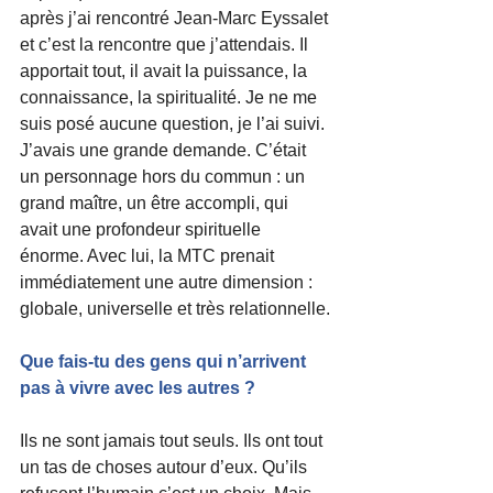
après j’ai rencontré Jean-Marc Eyssalet 
et c’est la rencontre que j’attendais. Il 
apportait tout, il avait la puissance, la 
connaissance, la spiritualité. Je ne me 
suis posé aucune question, je l’ai suivi.
J’avais une grande demande. C’était 
un personnage hors du commun : un 
grand maître, un être accompli, qui 
avait une profondeur spirituelle 
énorme. Avec lui, la MTC prenait 
immédiatement une autre dimension : 
globale, universelle et très relationnelle.
Que fais-tu des gens qui n’arrivent 
pas à vivre avec les autres ?
Ils ne sont jamais tout seuls. Ils ont tout 
un tas de choses autour d’eux. Qu’ils 