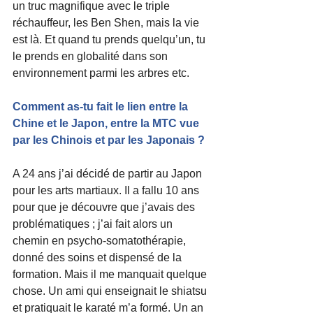
un truc magnifique avec le triple 
réchauffeur, les Ben Shen, mais la vie 
est là. Et quand tu prends quelqu’un, tu 
le prends en globalité dans son 
environnement parmi les arbres etc.
Comment as-tu fait le lien entre la 
Chine et le Japon, entre la MTC vue 
par les Chinois et par les Japonais ?
A 24 ans j’ai décidé de partir au Japon 
pour les arts martiaux. Il a fallu 10 ans 
pour que je découvre que j’avais des 
problématiques ; j’ai fait alors un 
chemin en psycho-somatothérapie, 
donné des soins et dispensé de la 
formation. Mais il me manquait quelque 
chose. Un ami qui enseignait le shiatsu 
et pratiquait le karaté m’a formé. Un an 