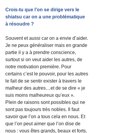
Crois-tu que l’on se dirige vers le 
shiatsu car on a une problématique 
à résoudre ?
Souvent et aussi car on a envie d’aider. 
Je ne peux généraliser mais en grande 
partie il y a à prendre conscience, 
surtout si on veut aider les autres, de 
notre motivation première. Pour 
certains c’est le pouvoir, pour les autres 
le fait de se sentir exister à travers le 
malheur des autres…et de se dire « je 
suis moins malheureux qu’eux ».
Plein de raisons sont possibles qui ne 
sont pas toujours très nobles. Il faut 
savoir que l’on a tous cela en nous. Et 
que l’on peut aimer que l’on dise de 
nous : vous êtes grands, beaux et forts. 