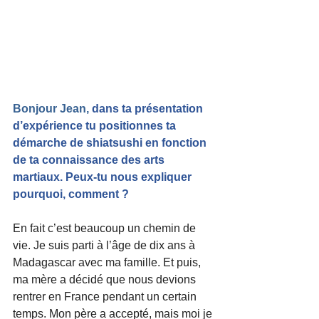
Bonjour Jean,
dans ta présentation 
d’expérience tu positionnes ta 
démarche de shiatsushi en fonction 
de ta connaissance des arts 
martiaux. Peux-tu nous expliquer 
pourquoi, comment ?
En fait c’est beaucoup un chemin de 
vie. Je suis parti à l’âge de dix ans à 
Madagascar avec ma famille. Et puis, 
ma mère a décidé que nous devions 
rentrer en France pendant un certain 
temps. Mon père a accepté, mais moi je 