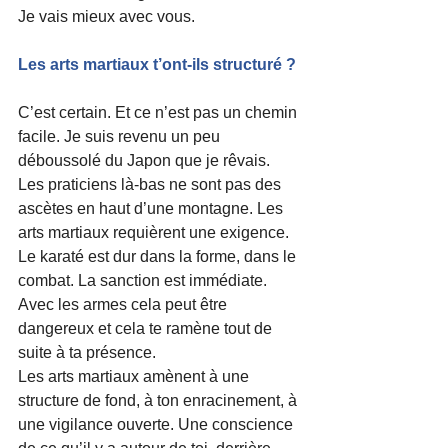
Je vais mieux avec vous.
Les arts martiaux t’ont-ils structuré ?
C’est certain. Et ce n’est pas un chemin 
facile. Je suis revenu un peu 
déboussolé du Japon que je rêvais. 
Les praticiens là-bas ne sont pas des 
ascètes en haut d’une montagne. Les 
arts martiaux requièrent une exigence. 
Le karaté est dur dans la forme, dans le 
combat. La sanction est immédiate. 
Avec les armes cela peut être 
dangereux et cela te ramène tout de 
suite à ta présence.
Les arts martiaux amènent à une 
structure de fond, à ton enracinement, à 
une vigilance ouverte. Une conscience 