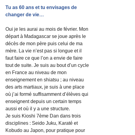
Tu as 60 ans et tu envisages de 
changer de vie…
Oui je les aurai au mois de février. Mon 
départ à Madagascar se joue après le 
décès de mon père puis celui de ma 
mère. La vie n’est pas si longue et il 
faut faire ce que l’on a envie de faire 
tout de suite. Je suis au bout d’un cycle 
en France au niveau de mon 
enseignement en shiatsu ; au niveau 
des arts martiaux, je suis à une place 
où j’ai formé suffisamment d’élèves qui 
enseignent depuis un certain temps 
aussi et où il y a une structure.
Je suis Kioshi 7ème Dan dans trois 
disciplines : Seido Juku, Karaté et 
Kobudo au Japon, pour pratique pour 