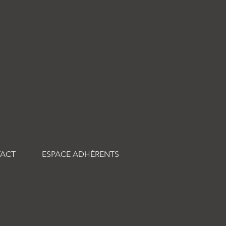
ACT
ESPACE ADHÉRENTS