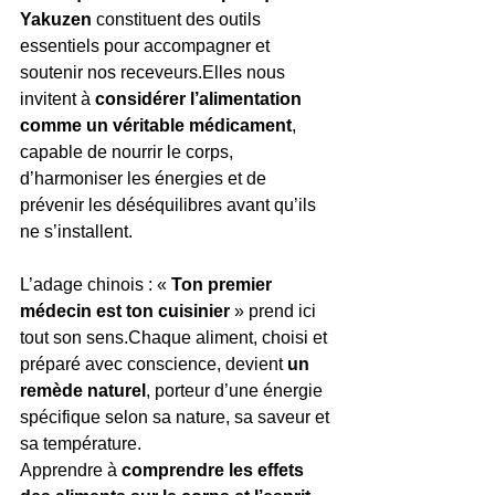
Yakuzen
 constituent des outils 
essentiels pour accompagner et 
soutenir nos receveurs.Elles nous 
invitent à 
considérer l’alimentation 
comme un véritable médicament
, 
capable de nourrir le corps, 
d’harmoniser les énergies et de 
prévenir les déséquilibres avant qu’ils 
ne s’installent.
L’adage chinois : « 
Ton premier 
médecin est ton cuisinier
 » prend ici 
tout son sens.Chaque aliment, choisi et 
préparé avec conscience, devient 
un 
remède naturel
, porteur d’une énergie 
spécifique selon sa nature, sa saveur et 
sa température.
Apprendre à 
comprendre les effets 