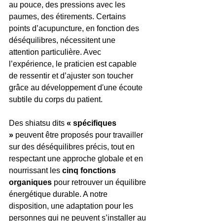
au pouce, des pressions avec les 
paumes, des étirements. Certains 
points d’acupuncture, en fonction des 
déséquilibres, nécessitent une 
attention particulière. Avec 
l’expérience, le praticien est capable 
de ressentir et d’ajuster son toucher 
grâce au développement d'une écoute 
subtile du corps du patient.
Des shiatsu dits 
« spécifiques 
»
 peuvent être proposés pour travailler 
sur des déséquilibres précis, tout en 
respectant une approche globale et en 
nourrissant les 
cinq fonctions 
organiques
 pour retrouver un équilibre 
énergétique durable. A notre 
disposition, une adaptation pour les 
personnes qui ne peuvent s’installer au 