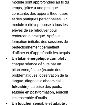
module sont approfondies au fil du 
temps, grâce à une pratique 
constante, des apports théoriques 
et des pratiques personnelles. Un 
module « été » propose à tous les 
élèves de se retrouver pour 
renforcer la pratique. Après la 
formation initiale, des sessions de 
perfectionnement permettent 
d’affiner et d’approfondir les acquis.
Un bilan énergétique complet
 : 
chaque séance débute par un 
bilan énergétique (écoute des 
problématiques, observation de la 
langue, diagnostic abdominal – 
fukushin
). La prise des pouls, 
étudiée en post-formation, enrichit 
cet ensemble d’outils.
Un toucher sensible et adapté
 : 