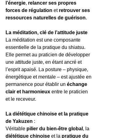
l’énergie
, 
relancer ses propres 
forces de régulation
 et 
retrouver ses 
ressources naturelles de guérison
.
La méditation, clé de l’attitude juste
La méditation est une composante 
essentielle de la pratique du shiatsu. 
Elle permet au praticien de développer 
une attitude juste, en étant ancré et 
l’esprit apaisé. La posture – physique, 
énergétique et mentale – est ajustée en 
permanence pour établir un 
échange 
clair et harmonieux
 entre le praticien 
et le receveur.
La diététique chinoise et la pratique 
de Yakuzen
 : 
Véritable 
pilier du bien-être global
, la 
diététique chinoise
 et la 
pratique du 