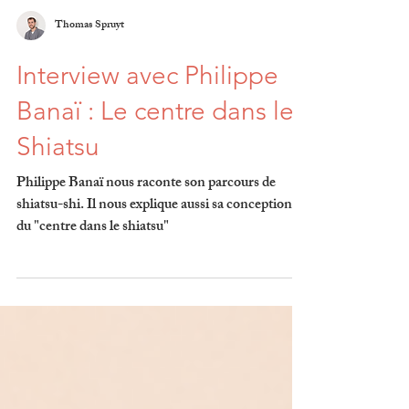
Thomas Spruyt
Interview avec Philippe
Banaï : Le centre dans le
Shiatsu
Philippe Banaï nous raconte son parcours de
shiatsu-shi. Il nous explique aussi sa conception
du "centre dans le shiatsu"