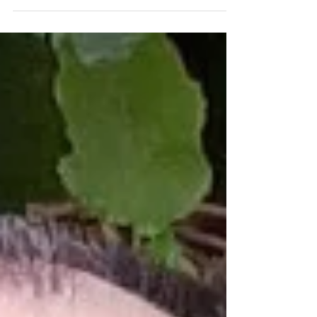
l'Université d'été de shiatsu 2024 au Domaine de...